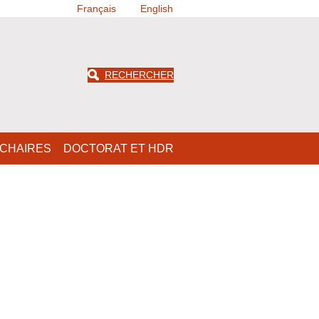
Français
English
RECHERCHER
CHAIRES
DOCTORAT ET HDR