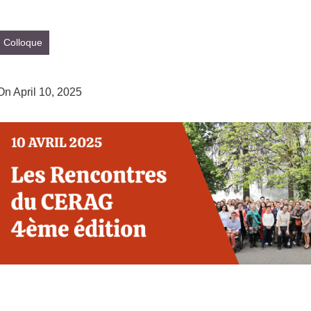
Colloque
On April 10, 2025